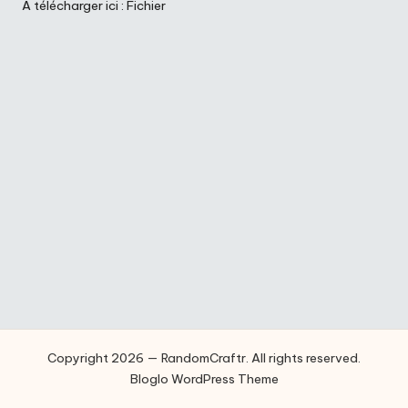
A télécharger ici :
Fichier
Copyright 2026 — RandomCraftr. All rights reserved.
Bloglo WordPress Theme