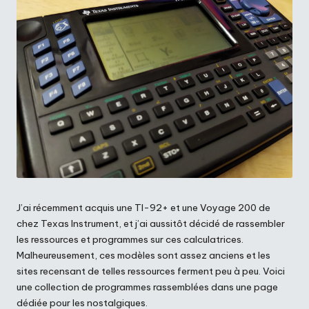
J’ai récemment acquis une TI-92+ et une Voyage 200 de
chez Texas Instrument, et j’ai aussitôt décidé de rassembler
les ressources et programmes sur ces calculatrices.
Malheureusement, ces modèles sont assez anciens et les
sites recensant de telles ressources ferment peu à peu. Voici
une collection de programmes rassemblées dans une page
dédiée pour les nostalgiques.