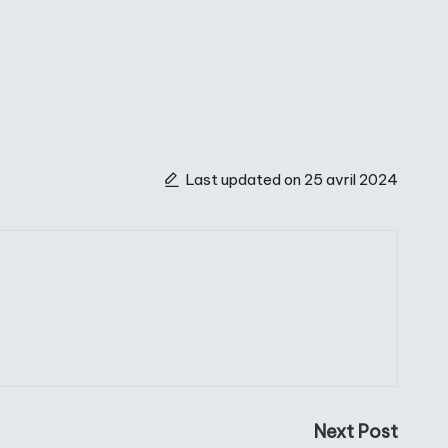
Last updated on 25 avril 2024
Next Post