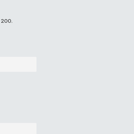
e 200.