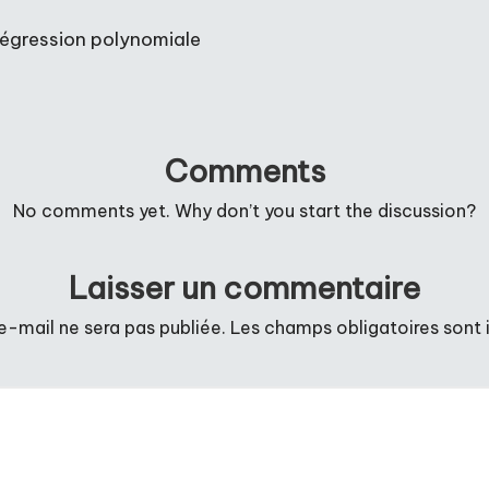
e régression polynomiale
Comments
No comments yet. Why don’t you start the discussion?
Laisser un commentaire
e-mail ne sera pas publiée.
Les champs obligatoires sont