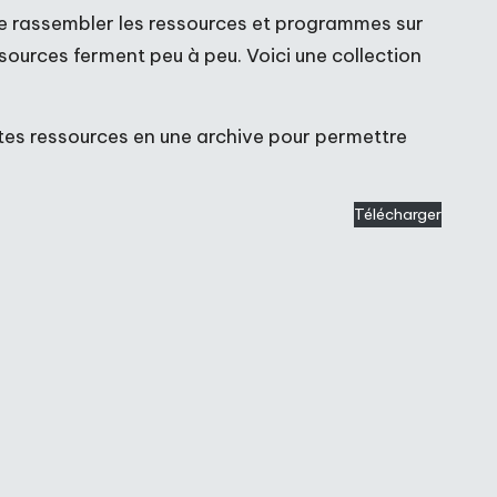
de rassembler les ressources et programmes sur
sources ferment peu à peu. Voici une collection
entes ressources en une archive pour permettre
Télécharger