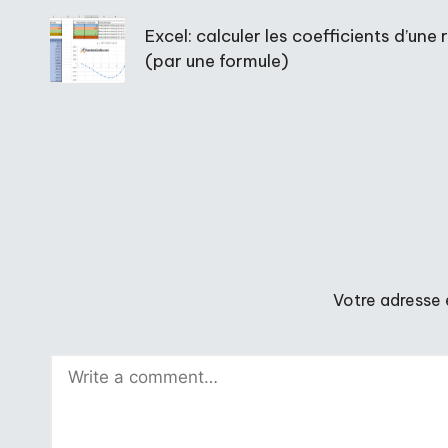
navigation
Excel: calculer les coefficients d’un
(par une formule)
Votre adresse 