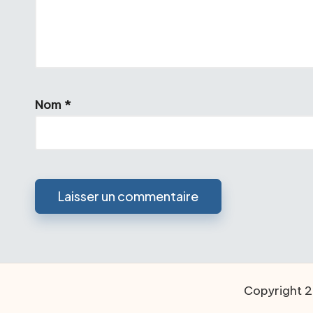
Nom
*
Copyright 2