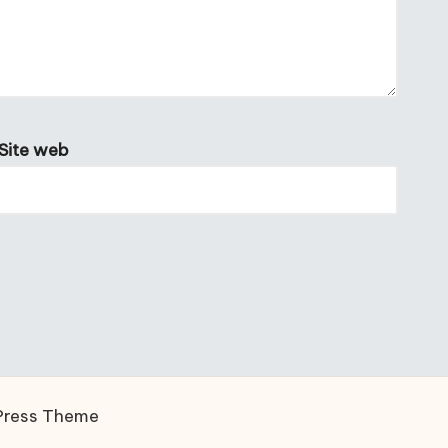
Site web
Press Theme