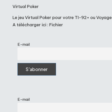
Virtual Poker
Le jeu Virtual Poker pour votre TI-92+ ou Voyag
A télécharger ici :
Fichier
E-mail
E-mail