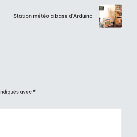
Station météo à base d’Arduino
 indiqués avec
*