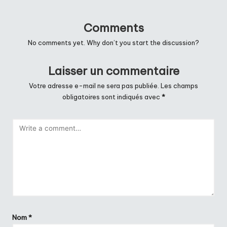
Comments
No comments yet. Why don’t you start the discussion?
Laisser un commentaire
Votre adresse e-mail ne sera pas publiée.
Les champs
obligatoires sont indiqués avec
*
Nom
*