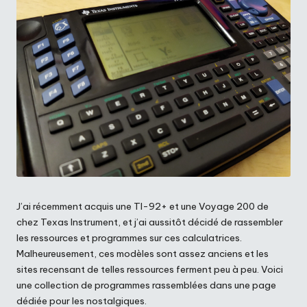
J’ai récemment acquis une TI-92+ et une Voyage 200 de
chez Texas Instrument, et j’ai aussitôt décidé de rassembler
les ressources et programmes sur ces calculatrices.
Malheureusement, ces modèles sont assez anciens et les
sites recensant de telles ressources ferment peu à peu. Voici
une collection de programmes rassemblées dans une page
dédiée pour les nostalgiques.