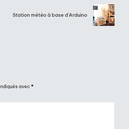
Station météo à base d’Arduino
 indiqués avec
*