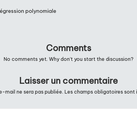
e régression polynomiale
Comments
No comments yet. Why don’t you start the discussion?
Laisser un commentaire
e-mail ne sera pas publiée.
Les champs obligatoires sont