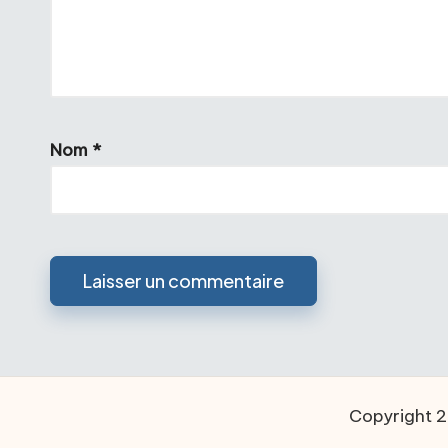
Nom
*
Copyright 2