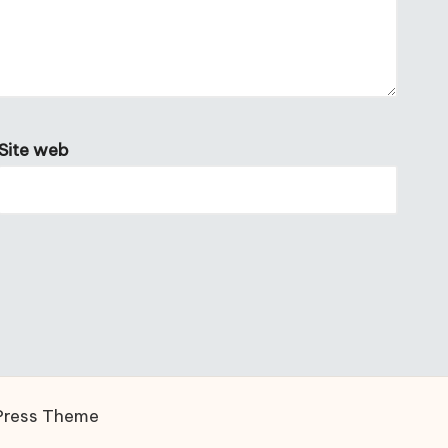
Site web
Press Theme