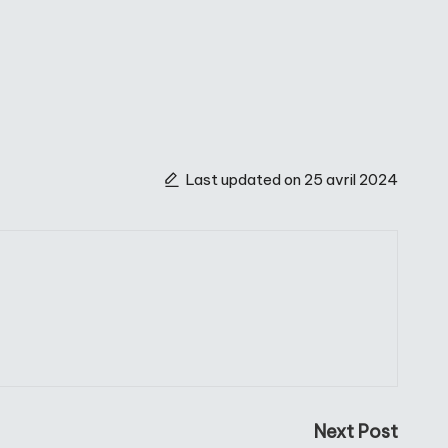
Last updated on 25 avril 2024
Next Post