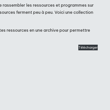
de rassembler les ressources et programmes sur
sources ferment peu à peu. Voici une collection
entes ressources en une archive pour permettre
Télécharger