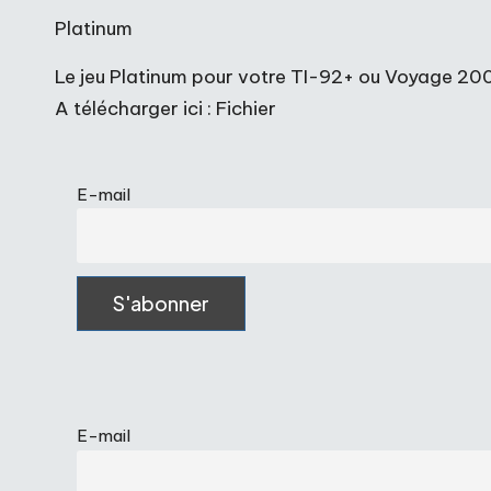
Platinum
Le jeu Platinum pour votre TI-92+ ou Voyage 200
A télécharger ici :
Fichier
E-mail
E-mail