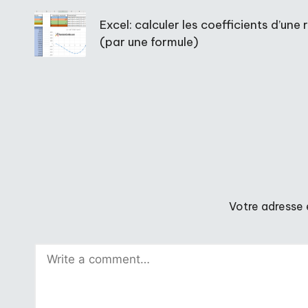
navigation
Excel: calculer les coefficients d’un
(par une formule)
Votre adresse 