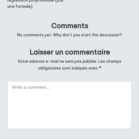
régression polynomiale (par
une formule)
Comments
No comments yet. Why don’t you start the discussion?
Laisser un commentaire
Votre adresse e-mail ne sera pas publiée.
Les champs
obligatoires sont indiqués avec
*