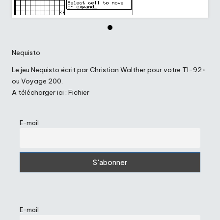
Nequisto
Le jeu Nequisto écrit par Christian Walther pour votre TI-92+
ou Voyage 200.
A télécharger ici :
Fichier
E-mail
E-mail