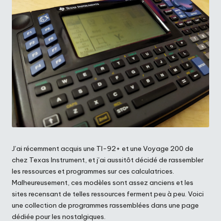
J’ai récemment acquis une TI-92+ et une Voyage 200 de
chez Texas Instrument, et j’ai aussitôt décidé de rassembler
les ressources et programmes sur ces calculatrices.
Malheureusement, ces modèles sont assez anciens et les
sites recensant de telles ressources ferment peu à peu. Voici
une collection de programmes rassemblées dans une page
dédiée pour les nostalgiques.