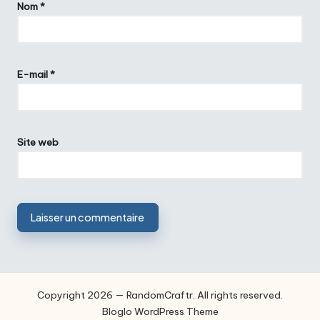
Nom
*
E-mail
*
Site web
Copyright 2026 — RandomCraftr. All rights reserved.
Bloglo WordPress Theme