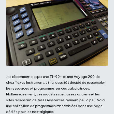
J’ai récemment acquis une TI-92+ et une Voyage 200 de
chez Texas Instrument, et j’ai aussitôt décidé de rassembler
les ressources et programmes sur ces calculatrices.
Malheureusement, ces modèles sont assez anciens et les
sites recensant de telles ressources ferment peu à peu. Voici
une collection de programmes rassemblées dans une page
dédiée pour les nostalgiques.