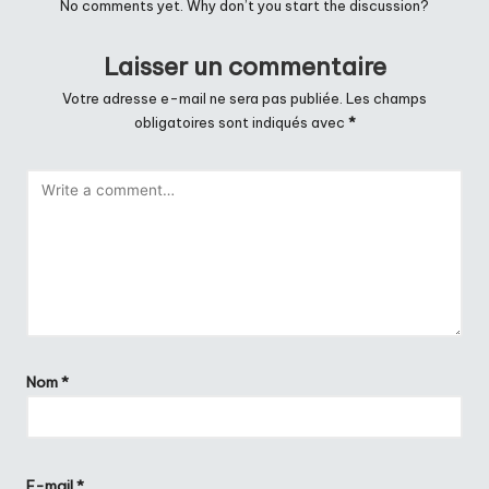
No comments yet. Why don’t you start the discussion?
Laisser un commentaire
Votre adresse e-mail ne sera pas publiée.
Les champs
obligatoires sont indiqués avec
*
Nom
*
E-mail
*