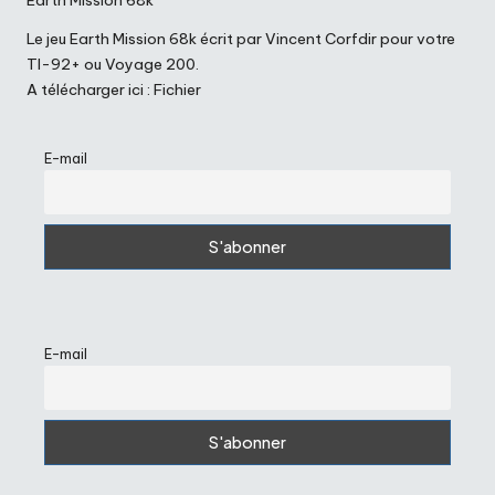
Le jeu Earth Mission 68k écrit par Vincent Corfdir pour votre
TI-92+ ou Voyage 200.
A télécharger ici :
Fichier
E-mail
E-mail