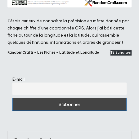
J’étais curieux de connaître la précision en mètre donnée par
chaque chiffre d’une coordonnée GPS. Alors j’ai bâti cette
fiche autour de la longitude et la latitude, qui rassemble
quelques définitions, informations et ordres de grandeur !
RandomCraftr – Les Fiches – Latitude et Longitude
Télécharger
E-mail