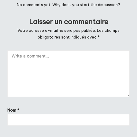
No comments yet. Why don’t you start the discussion?
Laisser un commentaire
Votre adresse e-mail ne sera pas publiée.
Les champs
obligatoires sont indiqués avec
*
Nom
*