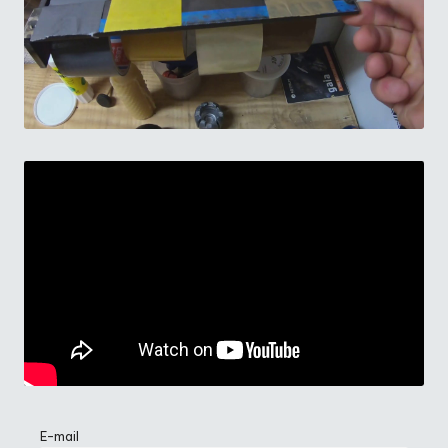
E-mail