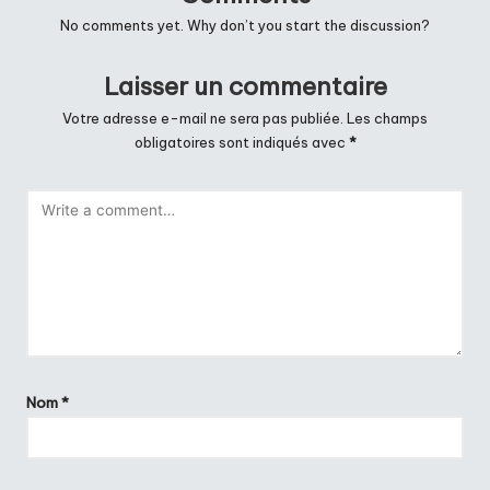
No comments yet. Why don’t you start the discussion?
Laisser un commentaire
Votre adresse e-mail ne sera pas publiée.
Les champs
obligatoires sont indiqués avec
*
Nom
*