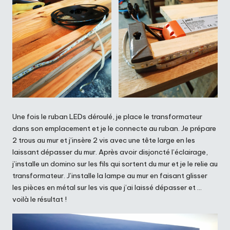
Une fois le ruban LEDs déroulé, je place le transformateur
dans son emplacement et je le connecte au ruban. Je prépare
2 trous au mur et j’insère 2 vis avec une tête large en les
laissant dépasser du mur. Après avoir disjoncté l’éclairage,
j’installe un domino sur les fils qui sortent du mur et je le relie au
transformateur. J’installe la lampe au mur en faisant glisser
les pièces en métal sur les vis que j’ai laissé dépasser et …
voilà le résultat !