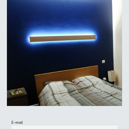
E-mail