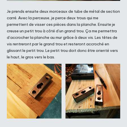
Je prends ensuite deux morceaux de tube de métal de section
carré. Avec la perceuse, je perce deux trous qui me
permettent de visser ces pièces dans la planche. Ensuite je
creuse un petit trou à côté d’un grand trou. Ça me permettra
d’accrocher la planche au mur grâce à deux vis. Les têtes de
vis rentreront par le grand trou et resteront accroché en
glissant le petit trou. Le petit trou doit donc être orienté vers
le haut, le gros vers le bas.