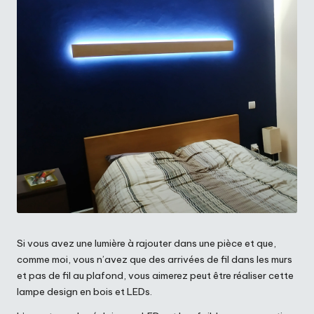
Si vous avez une lumière à rajouter dans une pièce et que,
comme moi, vous n’avez que des arrivées de fil dans les murs
et pas de fil au plafond, vous aimerez peut être réaliser cette
lampe design en bois et LEDs.