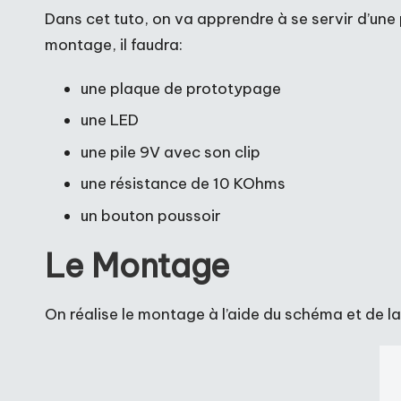
Dans cet tuto, on va apprendre à se servir d’une
montage, il faudra:
une plaque de prototypage
une LED
une pile 9V avec son clip
une résistance de 10 KOhms
un bouton poussoir
Le Montage
On réalise le montage à l’aide du schéma et de l