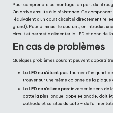
Pour comprendre ce montage, on part du fil rouge
On arrive ensuite à la résistance. Ce composant a
l’équivalent d’un court circuit si directement reli
grand). Pour diminuer le courant, on introduit un
circuit et permet d’alimenter la LED et donc de l’a
En cas de problèmes
Quelques problèmes courant peuvent apparaître
La LED ne s’éteint pas
: tourner d’un quart d
trouver sur une même colonne de la plaque
La LED ne s’allume pas
: inverser le sens de
patte la plus longue, appelée anode, doit êt
cathode et se situe du côté – de l’alimentat