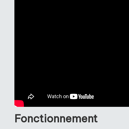
Fonctionnement