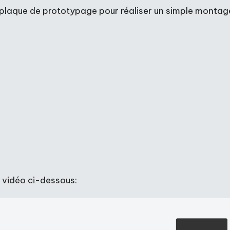
 plaque de prototypage pour réaliser un simple montage
a vidéo ci-dessous: