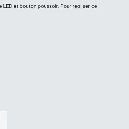
 LED et bouton poussoir. Pour réaliser ce