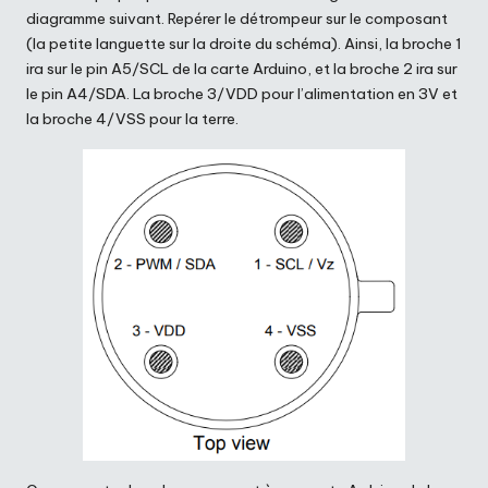
diagramme suivant. Repérer le détrompeur sur le composant
(la petite languette sur la droite du schéma). Ainsi, la broche 1
ira sur le pin A5/SCL de la carte Arduino, et la broche 2 ira sur
le pin A4/SDA. La broche 3/VDD pour l’alimentation en 3V et
la broche 4/VSS pour la terre.