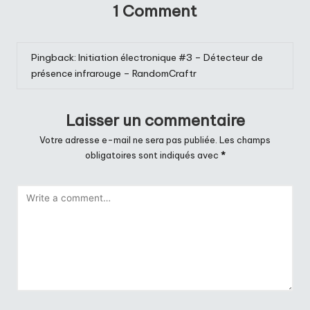
1 Comment
Pingback:
Initiation électronique #3 – Détecteur de
présence infrarouge – RandomCraftr
Laisser un commentaire
Votre adresse e-mail ne sera pas publiée.
Les champs
obligatoires sont indiqués avec
*