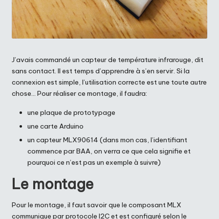
J’avais commandé un capteur de température infrarouge, dit
sans contact. Il est temps d’apprendre à s’en servir. Si la
connexion est simple, l’utilisation correcte est une toute autre
chose… Pour réaliser ce montage, il faudra:
une plaque de prototypage
une carte Arduino
un capteur MLX90614 (dans mon cas, l’identifiant
commence par BAA, on verra ce que cela signifie et
pourquoi ce n’est pas un exemple à suivre)
Le montage
Pour le montage, il faut savoir que le composant MLX
communique par protocole I2C et est configuré selon le