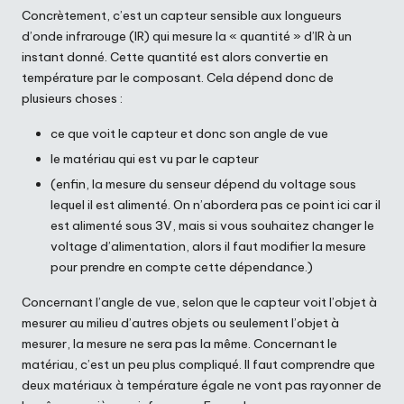
Concrètement, c’est un capteur sensible aux longueurs
d’onde infrarouge (IR) qui mesure la « quantité » d’IR à un
instant donné. Cette quantité est alors convertie en
température par le composant. Cela dépend donc de
plusieurs choses :
ce que voit le capteur et donc son angle de vue
le matériau qui est vu par le capteur
(enfin, la mesure du senseur dépend du voltage sous
lequel il est alimenté. On n’abordera pas ce point ici car il
est alimenté sous 3V, mais si vous souhaitez changer le
voltage d’alimentation, alors il faut modifier la mesure
pour prendre en compte cette dépendance.)
Concernant l’angle de vue, selon que le capteur voit l’objet à
mesurer au milieu d’autres objets ou seulement l’objet à
mesurer, la mesure ne sera pas la même. Concernant le
matériau, c’est un peu plus compliqué. Il faut comprendre que
deux matériaux à température égale ne vont pas rayonner de