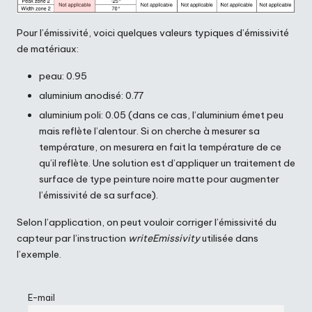
Pour l’émissivité, voici quelques valeurs typiques d’émissivité
de matériaux:
peau: 0.95
aluminium anodisé: 0.77
aluminium poli: 0.05 (dans ce cas, l’aluminium émet peu
mais reflète l’alentour. Si on cherche à mesurer sa
température, on mesurera en fait la température de ce
qu’il reflète. Une solution est d’appliquer un traitement de
surface de type peinture noire matte pour augmenter
l’émissivité de sa surface).
Selon l’application, on peut vouloir corriger l’émissivité du
capteur par l’instruction
writeEmissivity
utilisée dans
l’exemple.
E-mail